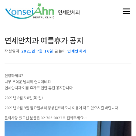
내용으로 바로가기
메뉴
연세안치과 여름휴가 공지
작성일자
2021년 7월 16일
글쓴이
연세안치과
안녕하세요?
너무 무더운 날씨의 연속이네요
연세안치과 여름 휴가로 인한 휴진 공지합니다.
2021년 8월 5-8일(목-일)
2021년 8월 9일 월요일부터 정상진료하오니 이용에 착오 없으시길 바랍니다.
문의사항 있으신 분들은 02-706-0022로 전화주세요~~