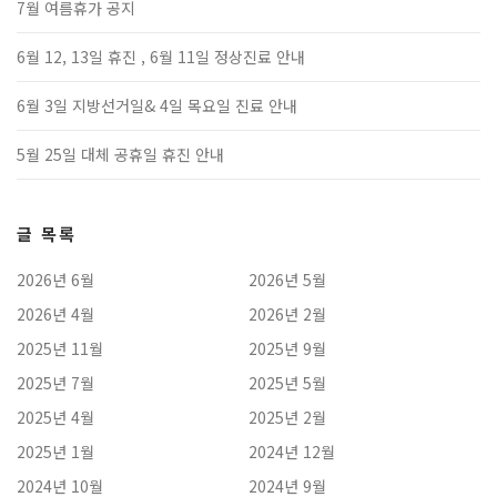
7월 여름휴가 공지
6월 12, 13일 휴진 , 6월 11일 정상진료 안내
6월 3일 지방선거일& 4일 목요일 진료 안내
5월 25일 대체 공휴일 휴진 안내
글 목록
2026년 6월
2026년 5월
2026년 4월
2026년 2월
2025년 11월
2025년 9월
2025년 7월
2025년 5월
2025년 4월
2025년 2월
2025년 1월
2024년 12월
2024년 10월
2024년 9월