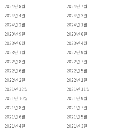
2024년 8월
2024년 7월
2024년 4월
2024년 3월
2024년 2월
2024년 1월
2023년 9월
2023년 8월
2023년 6월
2023년 4월
2023년 1월
2022년 9월
2022년 8월
2022년 7월
2022년 6월
2022년 5월
2022년 2월
2022년 1월
2021년 12월
2021년 11월
2021년 10월
2021년 9월
2021년 8월
2021년 7월
2021년 6월
2021년 5월
2021년 4월
2021년 3월