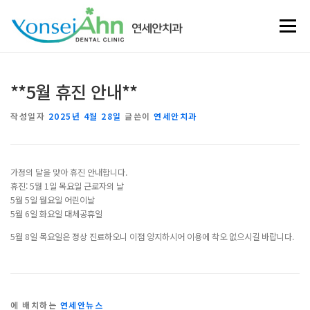
내용으로 바로가기
메뉴
**5월 휴진 안내**
작성일자
2025년 4월 28일
글쓴이
연세안치과
가정의 달을 맞아 휴진 안내합니다.
휴진: 5월 1일 목요일 근로자의 날
5월 5일 월요일 어린이날
5월 6일 화요일 대체공휴일
5월 8일 목요일은 정상 진료하오니 이점 양지하시어 이용에 착오 없으시길 바랍니다.
에 배치하는
연세안뉴스