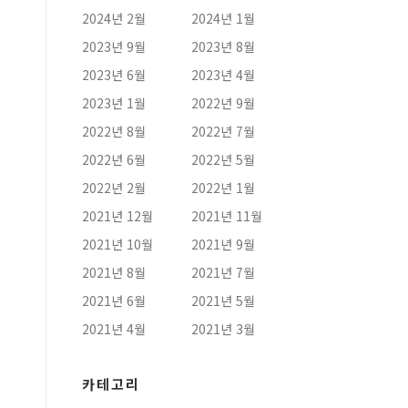
2024년 2월
2024년 1월
2023년 9월
2023년 8월
2023년 6월
2023년 4월
2023년 1월
2022년 9월
2022년 8월
2022년 7월
2022년 6월
2022년 5월
2022년 2월
2022년 1월
2021년 12월
2021년 11월
2021년 10월
2021년 9월
2021년 8월
2021년 7월
2021년 6월
2021년 5월
2021년 4월
2021년 3월
카테고리