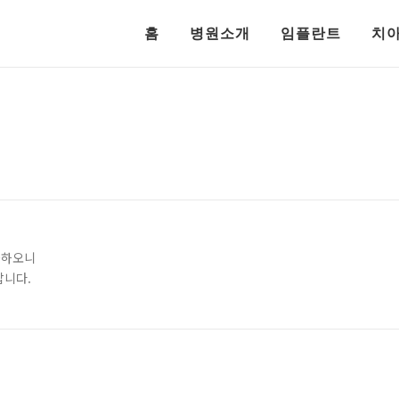
홈
병원소개
임플란트
치
능하오니
랍니다.