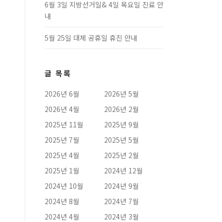
6월 3일 지방선거일& 4일 목요일 진료 안
내
5월 25일 대체 공휴일 휴진 안내
글 목록
2026년 6월
2026년 5월
2026년 4월
2026년 2월
2025년 11월
2025년 9월
2025년 7월
2025년 5월
2025년 4월
2025년 2월
2025년 1월
2024년 12월
2024년 10월
2024년 9월
2024년 8월
2024년 7월
2024년 4월
2024년 3월